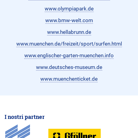
www.olympiapark.de
www.bmw-welt.com
www.hellabrunn.de
www.muenchen.de/freizeit/sport/surfen.html
www.englischer-garten-muenchen.info
www.deutsches-museum.de
www.muenchenticket.de
I nostri partner