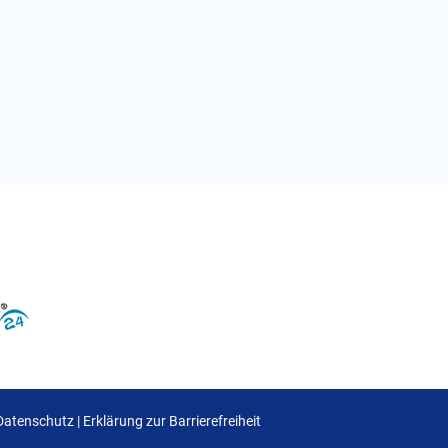
Datenschutz
|
Erklärung zur Barrierefreiheit