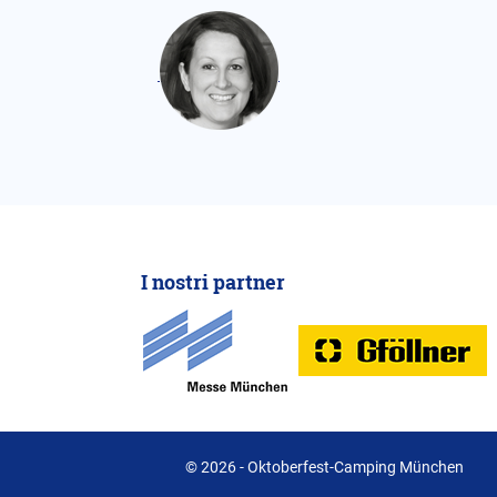
I nostri partner
© 2026 - Oktoberfest-Camping München