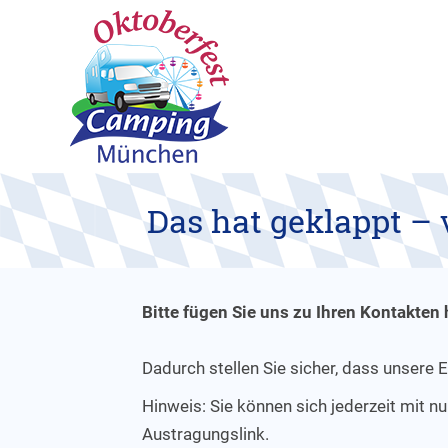
Das hat geklappt – 
Bitte fügen Sie uns zu Ihren Kontakten 
Dadurch stellen Sie sicher, dass unsere
Hinweis: Sie können sich jederzeit mit 
Austragungslink.