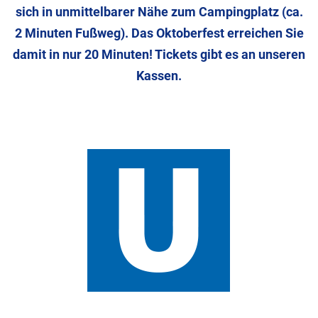
sich in unmittelbarer Nähe zum Campingplatz (ca.
2 Minuten Fußweg). Das Oktoberfest erreichen Sie
damit in nur 20 Minuten! Tickets gibt es an unseren
Kassen.