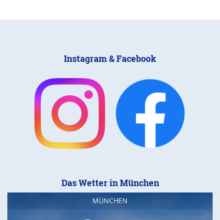
Instagram & Facebook
Das Wetter in München
MÜNCHEN