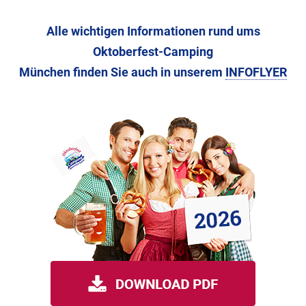
Alle wichtigen Informationen rund ums
Oktoberfest-Camping
München finden Sie auch in unserem
INFOFLYER