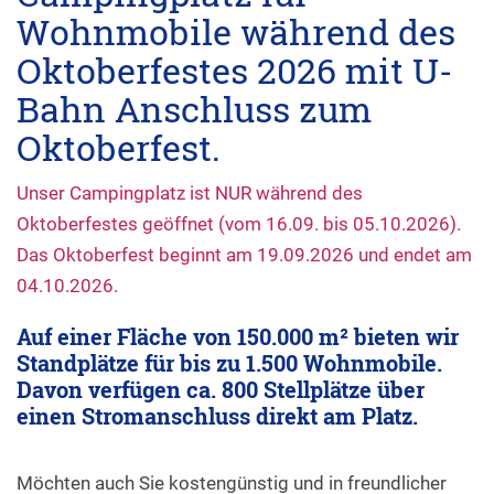
Wohnmobile während des
Oktoberfestes 2026 mit U-
Bahn Anschluss zum
Oktoberfest.
Unser Campingplatz ist NUR während des
Oktoberfestes geöffnet (vom 16.09. bis 05.10.2026).
Das Oktoberfest beginnt am 19.09.2026 und endet am
04.10.2026.
Auf einer Fläche von 150.000 m² bieten wir
Standplätze für bis zu 1.500 Wohnmobile.
Davon verfügen ca. 800 Stellplätze über
einen Stromanschluss direkt am Platz.
Möchten auch Sie kostengünstig und in freundlicher