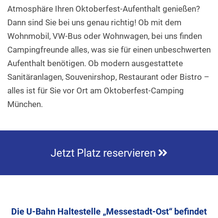
Atmosphäre Ihren Oktoberfest-Aufenthalt genießen?
Dann sind Sie bei uns genau richtig! Ob mit dem
Wohnmobil, VW-Bus oder Wohnwagen, bei uns finden
Campingfreunde alles, was sie für einen unbeschwerten
Aufenthalt benötigen. Ob modern ausgestattete
Sanitäranlagen, Souvenirshop, Restaurant oder Bistro –
alles ist für Sie vor Ort am Oktoberfest-Camping
München.
Jetzt Platz reservieren
Die U-Bahn Haltestelle „Messestadt-Ost“ befindet